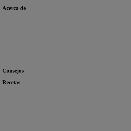
Acerca de
Consejos
Recetas