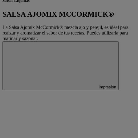
Salsas Liquidas
SALSA AJOMIX MCCORMICK®
La Salsa Ajomix McCormick® mezcla ajo y perejil, es ideal para
realzar y aromatizar el sabor de tus recetas. Puedes utilizarla para
marinar y sazonar.
Impresión