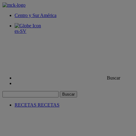
Centro y Sur América
es-SV
Buscar
Buscar
RECETAS
RECETAS