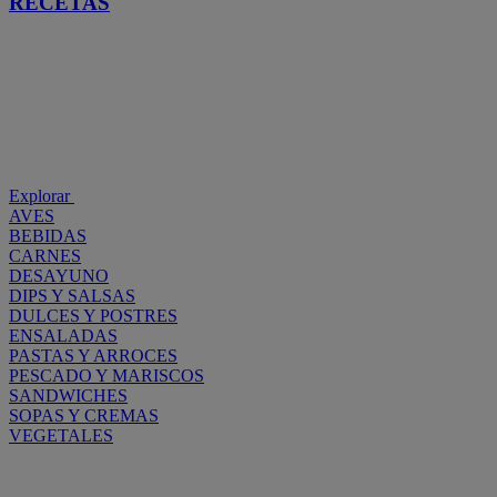
RECETAS
Explorar
AVES
BEBIDAS
CARNES
DESAYUNO
DIPS Y SALSAS
DULCES Y POSTRES
ENSALADAS
PASTAS Y ARROCES
PESCADO Y MARISCOS
SANDWICHES
SOPAS Y CREMAS
VEGETALES