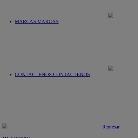
MARCAS
MARCAS
CONTACTENOS
CONTACTENOS
Regresar