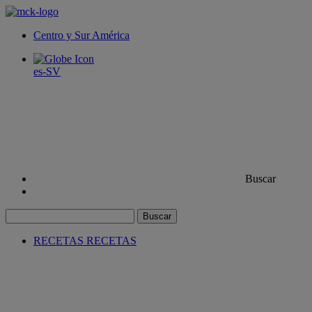
Centro y Sur América
es-SV
Buscar
Buscar
RECETAS
RECETAS