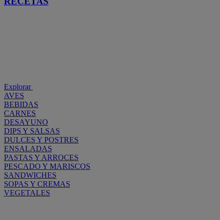
RECETAS
Explorar
AVES
BEBIDAS
CARNES
DESAYUNO
DIPS Y SALSAS
DULCES Y POSTRES
ENSALADAS
PASTAS Y ARROCES
PESCADO Y MARISCOS
SANDWICHES
SOPAS Y CREMAS
VEGETALES