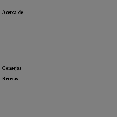
Acerca de
Consejos
Recetas