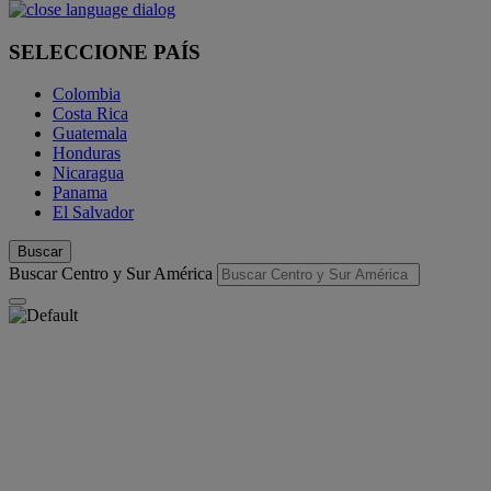
SELECCIONE PAÍS
Colombia
Costa Rica
Guatemala
Honduras
Nicaragua
Panama
El Salvador
Buscar
Buscar Centro y Sur América