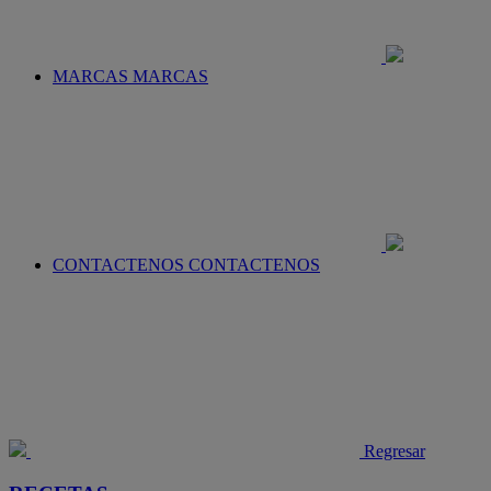
MARCAS
MARCAS
CONTACTENOS
CONTACTENOS
Regresar