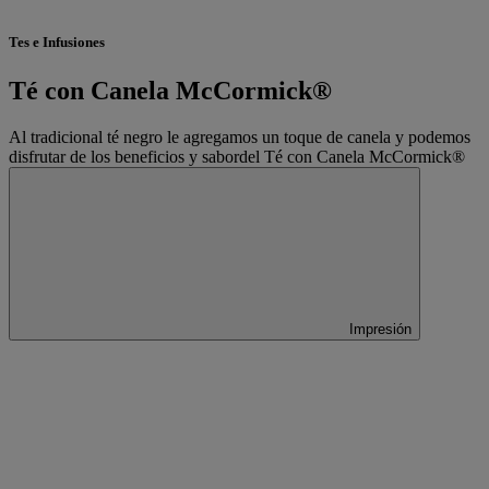
Tes e Infusiones
Té con Canela McCormick®
Al tradicional té negro le agregamos un toque de canela y podemos
disfrutar de los beneficios y sabordel Té con Canela McCormick®
Impresión