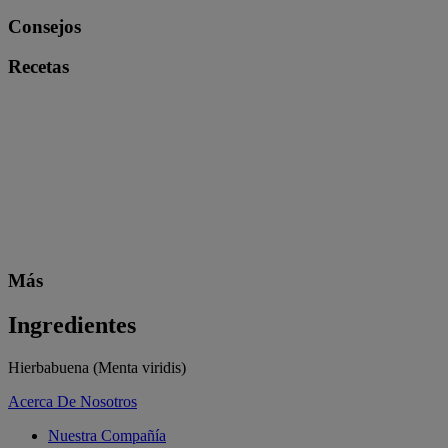
Consejos
Recetas
Más
Ingredientes
Hierbabuena (Menta viridis)
Acerca De Nosotros
Nuestra Compañía