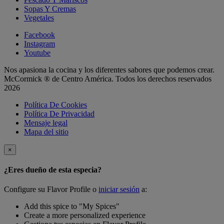
Sopas Y Cremas
Vegetales
Facebook
Instagram
Youtube
Nos apasiona la cocina y los diferentes sabores que podemos crear.
McCormick ® de Centro América. Todos los derechos reservados
2026
Política De Cookies
Política De Privacidad
Mensaje legal
Mapa del sitio
×
¿Eres dueño de esta especia?
Configure su Flavor Profile o
iniciar sesión
a:
Add this spice to "My Spices"
Create a more personalized experience