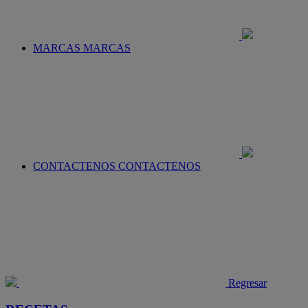
MARCAS
MARCAS
CONTACTENOS
CONTACTENOS
Regresar