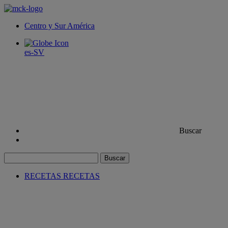
Centro y Sur América
es-SV
Buscar
Buscar
RECETAS
RECETAS