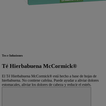
Tes e Infusiones
Té Hierbabuena McCormick®
El Té Hierbabuena McCormick® está hecho a base de hojas de
hierbabuena. No contiene cafeína. Puede ayudar a aliviar dolores
estomacales, aliviar los dolores de cabeza y reducir el estrés.