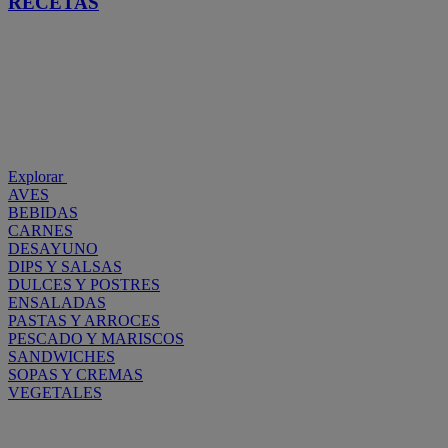
RECETAS
Explorar
AVES
BEBIDAS
CARNES
DESAYUNO
DIPS Y SALSAS
DULCES Y POSTRES
ENSALADAS
PASTAS Y ARROCES
PESCADO Y MARISCOS
SANDWICHES
SOPAS Y CREMAS
VEGETALES