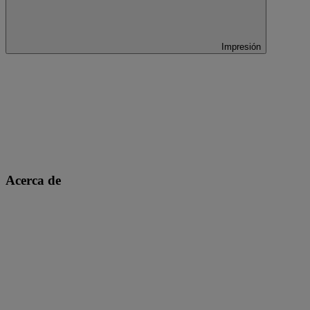
Impresión
Acerca de