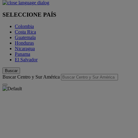
SELECCIONE PAÍS
Colombia
Costa Rica
Guatemala
Honduras
Nicaragua
Panama
El Salvador
Buscar
Buscar Centro y Sur América