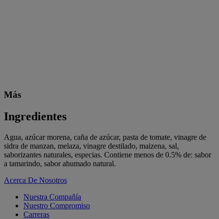
Más
Ingredientes
Agua, azúcar morena, caña de azúcar, pasta de tomate, vinagre de
sidra de manzan, melaza, vinagre destilado, maizena, sal,
saborizantes naturales, especias. Contiene menos de 0.5% de: sabor
a tamarindo, sabor ahumado natural.
Acerca De Nosotros
Nuestra Compañía
Nuestro Compromiso
Carreras