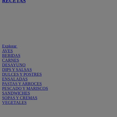
RECETAS
Explorar
AVES
BEBIDAS
CARNES
DESAYUNO
DIPS Y SALSAS
DULCES Y POSTRES
ENSALADAS
PASTAS Y ARROCES
PESCADO Y MARISCOS
SANDWICHES
SOPAS Y CREMAS
VEGETALES