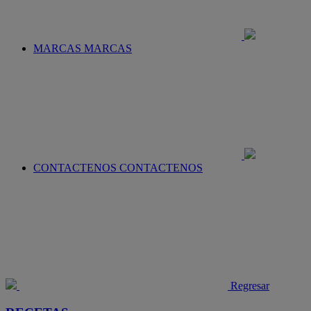
MARCAS
MARCAS
CONTACTENOS
CONTACTENOS
Regresar