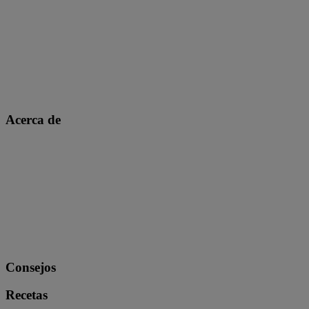
Acerca de
Consejos
Recetas