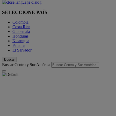
SELECCIONE PAÍS
Colombia
Costa Rica
Guatemala
Honduras
Nicaragua
Panama
El Salvador
Buscar
Buscar Centro y Sur América