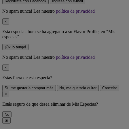
Registrate con Facebook
Ingresa con e-mail
No spam nunca! Lea nuestro
política de privacidad
×
Esta especia ahora se ha agregado a su Flavor Profile, en "Mis
especias".
¡Ok lo tengo!
No spam nunca! Lea nuestro
política de privacidad
×
Estas fuera de
esta especia
?
Sí, me gustaría comprar más
No, me gustaría quitar
Cancelar
×
Estás seguro de que desea eliminar
de Mis Especias?
No
Sí