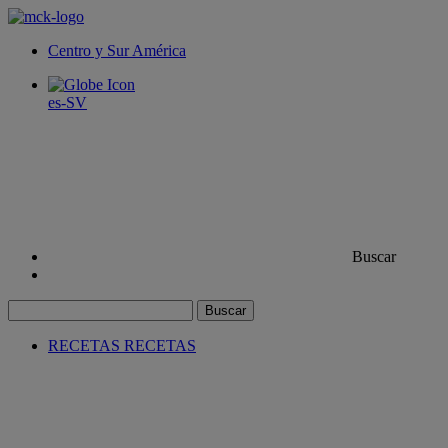
Centro y Sur América
es-SV
Buscar
Buscar
RECETAS
RECETAS