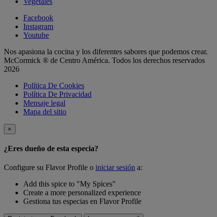
Vegetales
Facebook
Instagram
Youtube
Nos apasiona la cocina y los diferentes sabores que podemos crear.
McCormick ® de Centro América. Todos los derechos reservados
2026
Política De Cookies
Política De Privacidad
Mensaje legal
Mapa del sitio
×
¿Eres dueño de esta especia?
Configure su Flavor Profile o
iniciar sesión
a:
Add this spice to "My Spices"
Create a more personalized experience
Gestiona tus especias en Flavor Profile