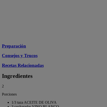
Preparación
Consejos y Trucos
Recetas Relacionadas
Ingredientes
2
Porciones
1/3 taza ACEITE DE OLIVA
3 cucharadas VINO BLANCO