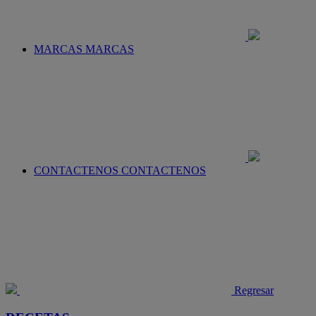
MARCAS
MARCAS
CONTACTENOS
CONTACTENOS
Regresar