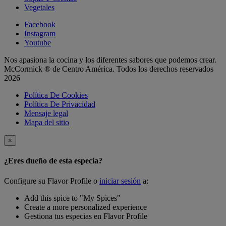
Vegetales
Facebook
Instagram
Youtube
Nos apasiona la cocina y los diferentes sabores que podemos crear.
McCormick ® de Centro América. Todos los derechos reservados
2026
Política De Cookies
Política De Privacidad
Mensaje legal
Mapa del sitio
×
¿Eres dueño de esta especia?
Configure su Flavor Profile o
iniciar sesión
a:
Add this spice to "My Spices"
Create a more personalized experience
Gestiona tus especias en Flavor Profile