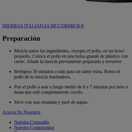
HIERBAS ITALIANAS MCCORMICK®
Preparación
Mezcla todos los ingredientes, excepto el pollo, en un bowl
pequeño. Coloca el pollo en una bolsa grande de plástico con
cierre. Añade la mezcla previamente preparada y revuelve
Refrigera 30 minutos o más para un sabor extra. Retira el
pollo de la mezcla marinadora.
Pon el pollo a asar a fuego medio de 6 a 7 minutos por lado o
hasta que esté completamente cocido.
Sirve con una ensalada y puré de papas.
Acerca De Nosotros
Nuestra Compañía
Nuestro Compromiso