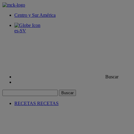
Centro y Sur América
es-SV
Buscar
Buscar
RECETAS
RECETAS