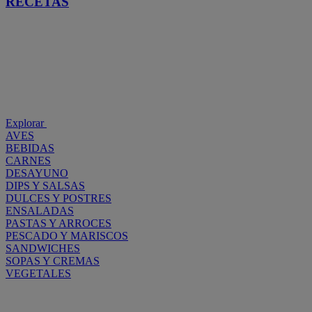
RECETAS
Explorar
AVES
BEBIDAS
CARNES
DESAYUNO
DIPS Y SALSAS
DULCES Y POSTRES
ENSALADAS
PASTAS Y ARROCES
PESCADO Y MARISCOS
SANDWICHES
SOPAS Y CREMAS
VEGETALES