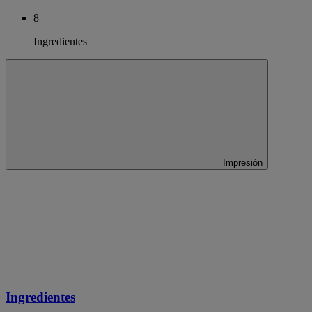
8
Ingredientes
Impresión
Ingredientes