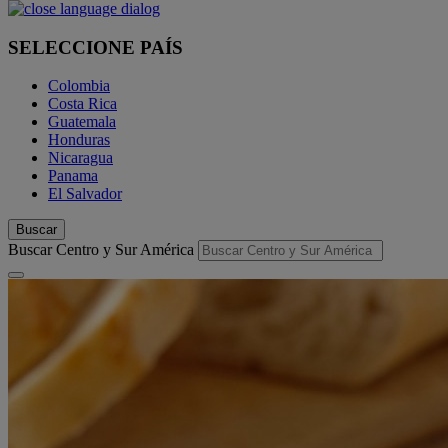
SELECCIONE PAÍS
Colombia
Costa Rica
Guatemala
Honduras
Nicaragua
Panama
El Salvador
Buscar
Buscar Centro y Sur América