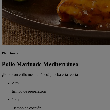
Plato fuerte
Pollo Marinado Mediterráneo
¡Pollo con estilo mediterráneo! prueba esta receta
20m
tiempo de preparación
10m
Tiempo de cocción