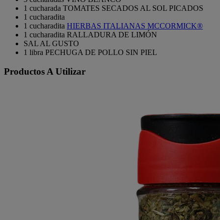
1 cucharada TOMATES SECADOS AL SOL PICADOS
1 cucharadita
1 cucharadita
HIERBAS ITALIANAS MCCORMICK®
1 cucharadita RALLADURA DE LIMÓN
SAL AL GUSTO
1 libra PECHUGA DE POLLO SIN PIEL
Productos A Utilizar