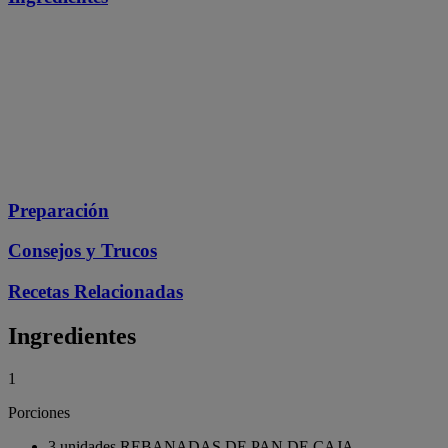
Preparación
Consejos y Trucos
Recetas Relacionadas
Ingredientes
1
Porciones
3 unidades REBANADAS DE PAN DE CAJA