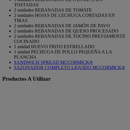
TOSTADAS
2 unidades REBANADAS DE TOMATE
2 unidades HOJAS DE LECHUGA CORTADAS EN
TIRAS
2 unidades REBANADAS DE JAMÓN DE PAVO
2 unidades REBANADAS DE QUESO PROCESADO
2 unidades REBANADAS DE TOCINO PREVIAMENTE
COCINADO
1 unidad HUEVO FRITO ESTRELLADO
1 unidad PECHUGA DE POLLO PEQUEÑA A LA
PLANCHA
SANDWICH SPREAD MCCORMICK®
SAZONADOR COMPLETO LIQUIDO MCCORMICK®
Productos A Utilizar