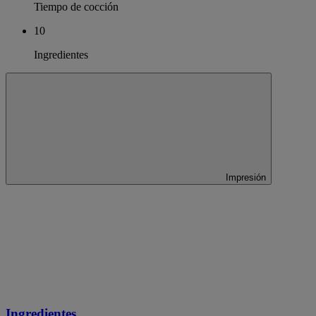
Tiempo de cocción
10
Ingredientes
Impresión
Ingredientes