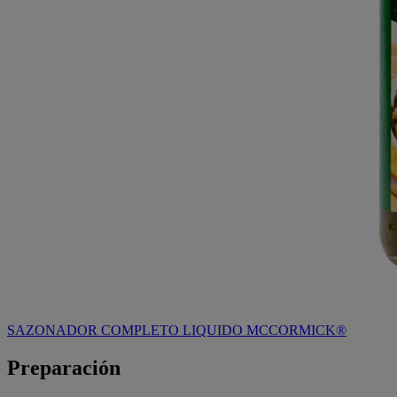
SAZONADOR COMPLETO LIQUIDO MCCORMICK®
Preparación