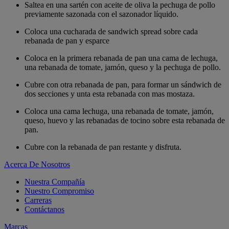
Saltea en una sartén con aceite de oliva la pechuga de pollo
previamente sazonada con el sazonador líquido.
Coloca una cucharada de sandwich spread sobre cada
rebanada de pan y esparce
Coloca en la primera rebanada de pan una cama de lechuga,
una rebanada de tomate, jamón, queso y la pechuga de pollo.
Cubre con otra rebanada de pan, para formar un sándwich de
dos secciones y unta esta rebanada con mas mostaza.
Coloca una cama lechuga, una rebanada de tomate, jamón,
queso, huevo y las rebanadas de tocino sobre esta rebanada de
pan.
Cubre con la rebanada de pan restante y disfruta.
Acerca De Nosotros
Nuestra Compañía
Nuestro Compromiso
Carreras
Contáctanos
Marcas