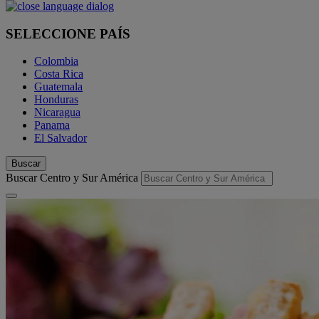
SELECCIONE PAÍS
Colombia
Costa Rica
Guatemala
Honduras
Nicaragua
Panama
El Salvador
Buscar
Buscar Centro y Sur América