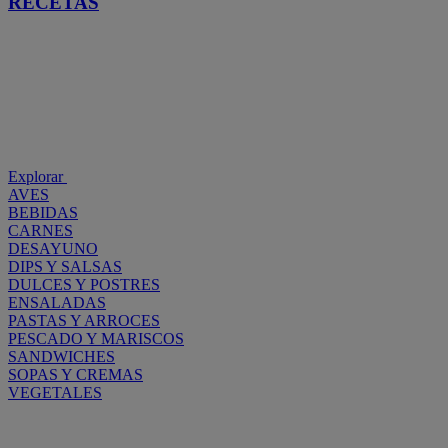
RECETAS
Explorar
AVES
BEBIDAS
CARNES
DESAYUNO
DIPS Y SALSAS
DULCES Y POSTRES
ENSALADAS
PASTAS Y ARROCES
PESCADO Y MARISCOS
SANDWICHES
SOPAS Y CREMAS
VEGETALES