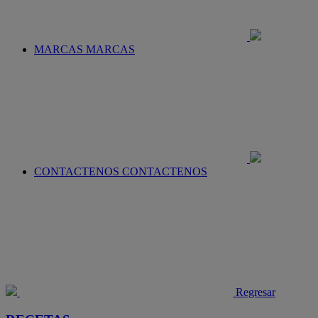
MARCAS
MARCAS
CONTACTENOS
CONTACTENOS
Regresar