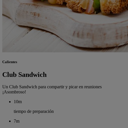
Calientes
Club Sandwich
Un Club Sandwich para compartir y picar en reuniones
¡Asombroso!
10m
tiempo de preparación
7m