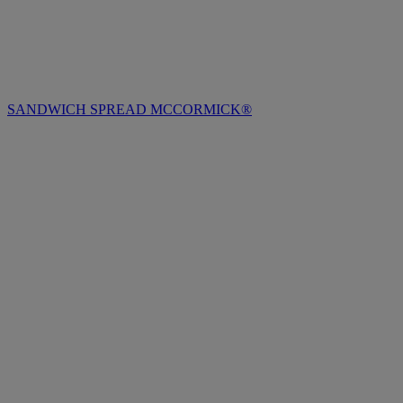
SANDWICH SPREAD MCCORMICK®