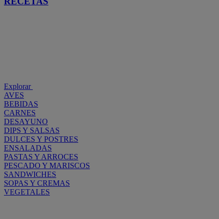
RECETAS
Explorar
AVES
BEBIDAS
CARNES
DESAYUNO
DIPS Y SALSAS
DULCES Y POSTRES
ENSALADAS
PASTAS Y ARROCES
PESCADO Y MARISCOS
SANDWICHES
SOPAS Y CREMAS
VEGETALES