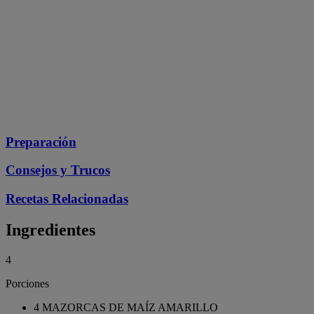
Preparación
Consejos y Trucos
Recetas Relacionadas
Ingredientes
4
Porciones
4 MAZORCAS DE MAÍZ AMARILLO