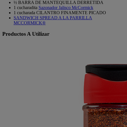
½ BARRA DE MANTEQUILLA DERRETIDA
1 cucharadita
Sazonador Jalisco McCormick
1 cucharada CILANTRO FINAMENTE PICADO
SANDWICH SPREAD A LA PARRILLA
MCCORMICK®
Productos A Utilizar