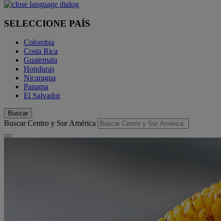
SELECCIONE PAÍS
Colombia
Costa Rica
Guatemala
Honduras
Nicaragua
Panama
El Salvador
Buscar
Buscar Centro y Sur América