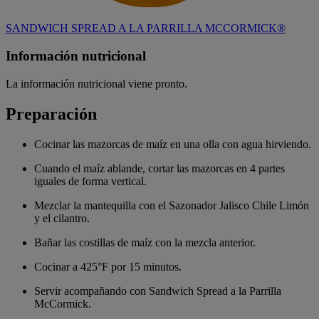
SANDWICH SPREAD A LA PARRILLA MCCORMICK®
Información nutricional
La información nutricional viene pronto.
Preparación
Cocinar las mazorcas de maíz en una olla con agua hirviendo.
Cuando el maíz ablande, cortar las mazorcas en 4 partes
iguales de forma vertical.
Mezclar la mantequilla con el Sazonador Jalisco Chile Limón
y el cilantro.
Bañar las costillas de maíz con la mezcla anterior.
Cocinar a 425°F por 15 minutos.
Servir acompañando con Sandwich Spread a la Parrilla
McCormick.