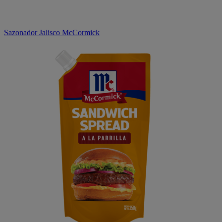
Sazonador Jalisco McCormick