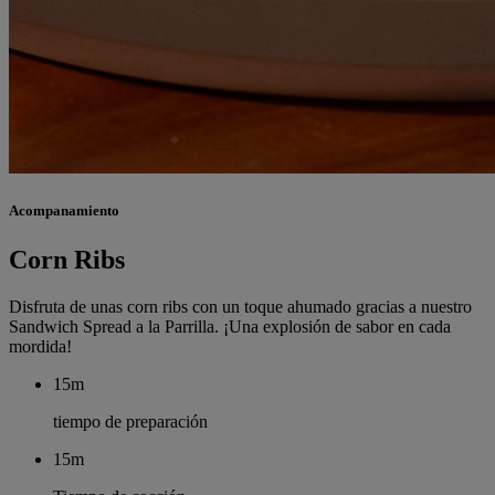
Acompanamiento
Corn Ribs
Disfruta de unas corn ribs con un toque ahumado gracias a nuestro
Sandwich Spread a la Parrilla. ¡Una explosión de sabor en cada
mordida!
15m
tiempo de preparación
15m