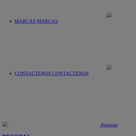
MARCAS
MARCAS
CONTACTENOS
CONTACTENOS
Regresar