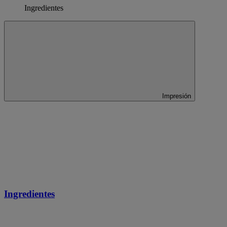
Ingredientes
Impresión
Ingredientes