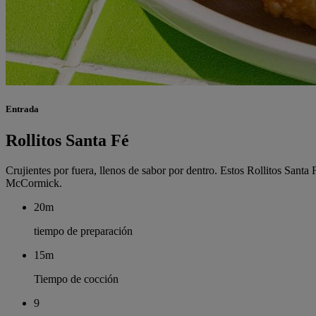
Entrada
Rollitos Santa Fé
Crujientes por fuera, llenos de sabor por dentro. Estos Rollitos Santa
McCormick.
20m
tiempo de preparación
15m
Tiempo de cocción
9