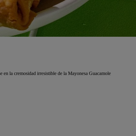
irse en la cremosidad irresistible de la Mayonesa Guacamole